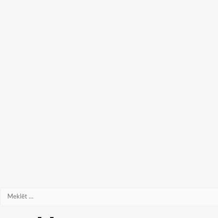
Meklēt: