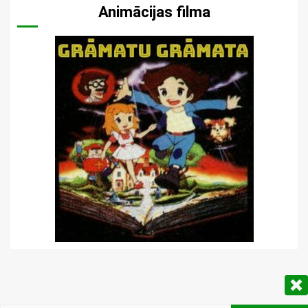
Animācijas filma