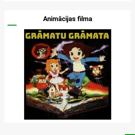
Animācijas filma