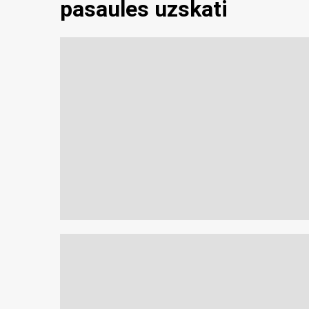
pasaules uzskati