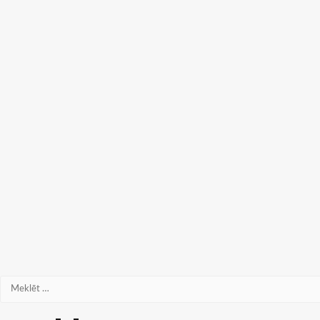
Meklēt: