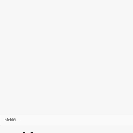
Meklēt: