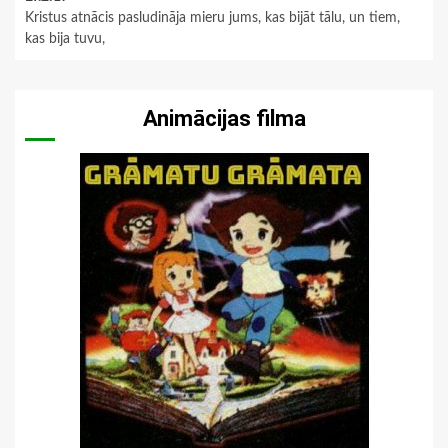
Kristus atnācis pasludināja mieru jums, kas bijāt tālu, un tiem,
kas bija tuvu,
Animācijas filma