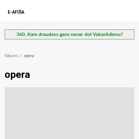
E-AFIŠA
360. Kam draudzes gans nevar dot Vakarēdienu?
Sākums
opera
opera