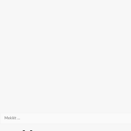
Meklēt: