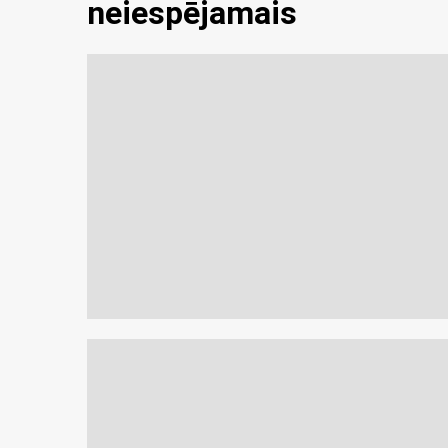
neiespējamais