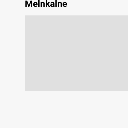
Melnkalne