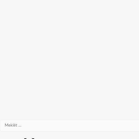
Meklēt: