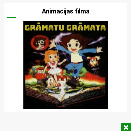
Animācijas filma