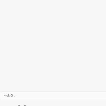
Meklēt: