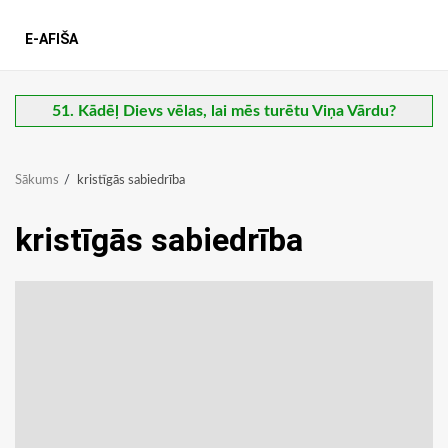
E-AFIŠA
51. Kādēļ Dievs vēlas, lai mēs turētu Viņa Vārdu?
Sākums
kristīgās sabiedrība
kristīgās sabiedrība