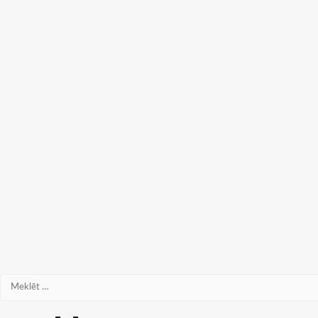
Meklēt: