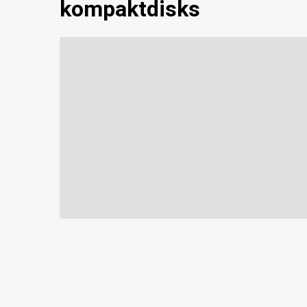
kompaktdisks