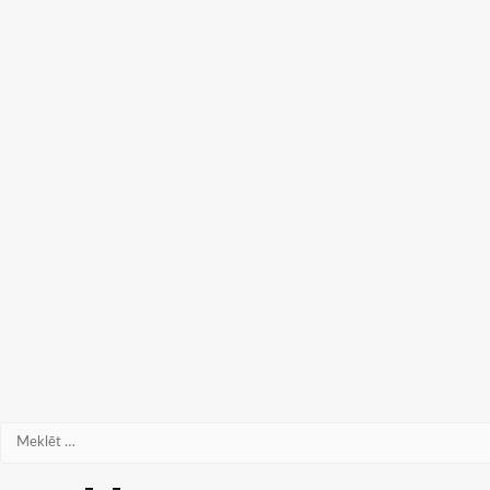
Meklēt: