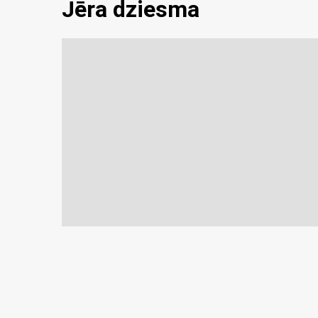
Jēra dziesma