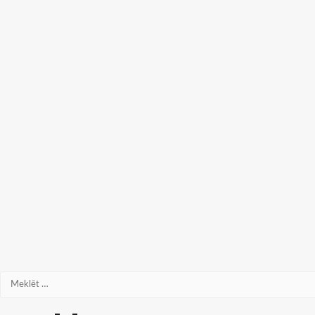
Meklēt: