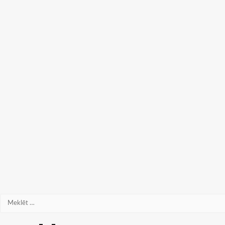
Meklēt: