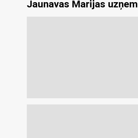
Jaunavas Marijas uzņem