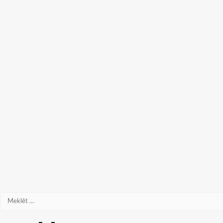
Meklēt: