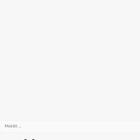
Meklēt: