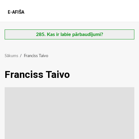
E-AFIŠA
285. Kas ir labie pārbaudījumi?
Sākums
Franciss Taivo
Franciss Taivo