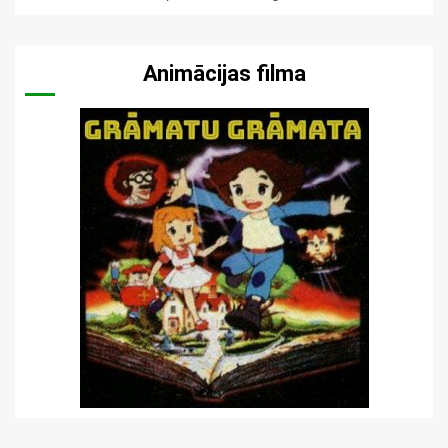
Animācijas filma