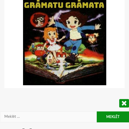
Meklēt: