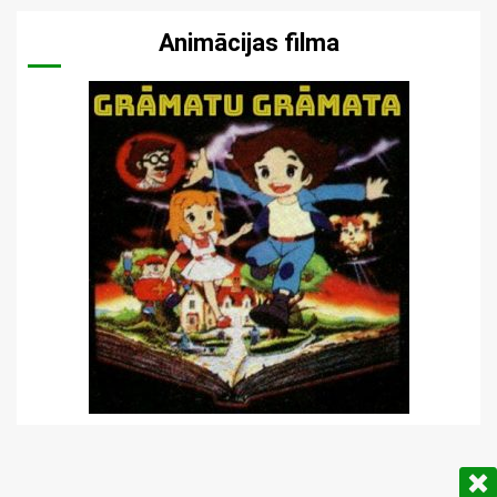
Animācijas filma