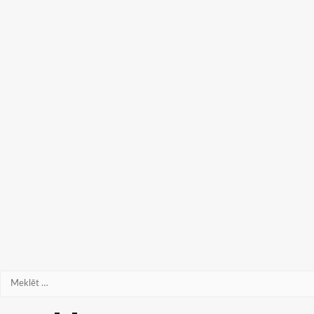
Meklēt: