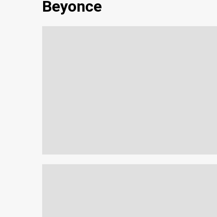
Beyonce