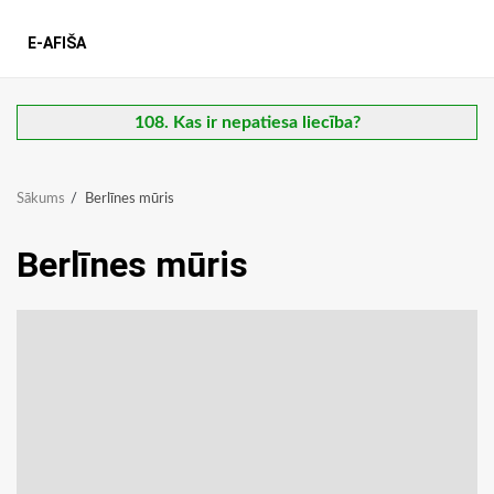
E-AFIŠA
108. Kas ir nepatiesa liecība?
Sākums
Berlīnes mūris
Berlīnes mūris