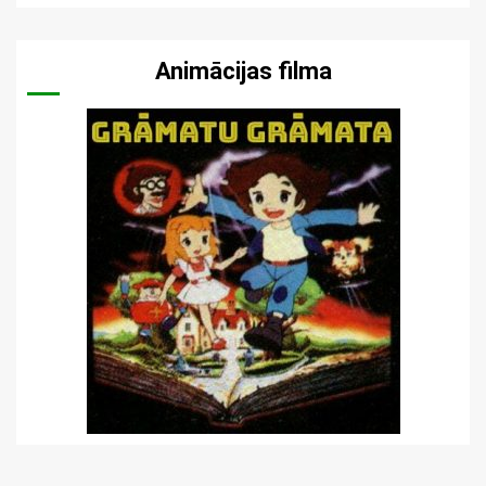
Animācijas filma