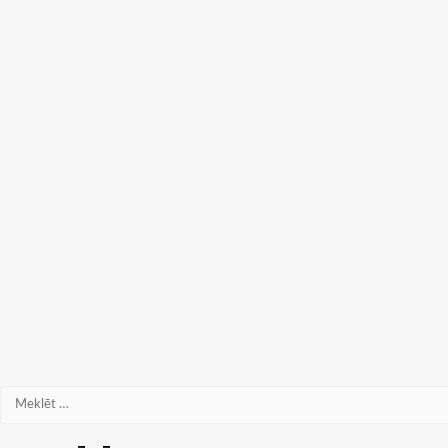
Meklēt: