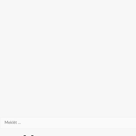
Meklēt: