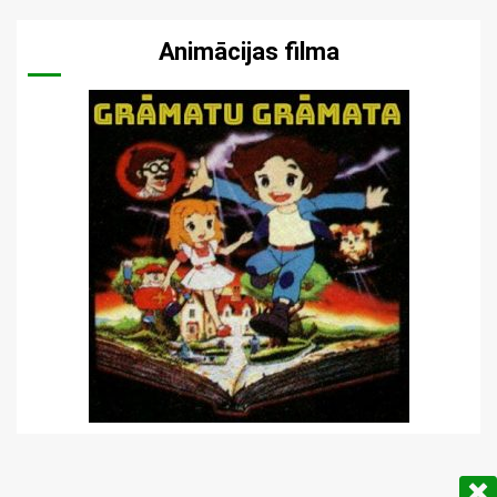
Animācijas filma