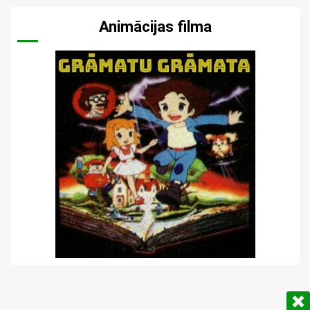
Animācijas filma