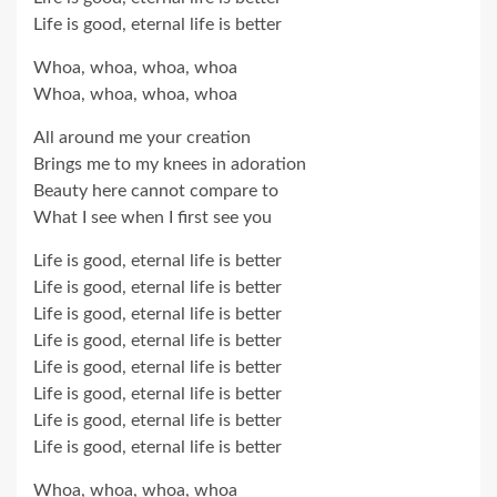
Life is good, eternal life is better
Whoa, whoa, whoa, whoa
Whoa, whoa, whoa, whoa
All around me your creation
Brings me to my knees in adoration
Beauty here cannot compare to
What I see when I first see you
Life is good, eternal life is better
Life is good, eternal life is better
Life is good, eternal life is better
Life is good, eternal life is better
Life is good, eternal life is better
Life is good, eternal life is better
Life is good, eternal life is better
Life is good, eternal life is better
Whoa, whoa, whoa, whoa