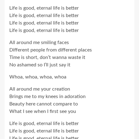
Life is good, eternal life is better
Life is good, eternal life is better
Life is good, eternal life is better
Life is good, eternal life is better
All around me smiling faces
Different people from different places
Time is short, don’t wanna waste it
No ashamed so I’ll just say it
Whoa, whoa, whoa, whoa
All around me your creation
Brings me to my knees in adoration
Beauty here cannot compare to
What I see when I first see you
Life is good, eternal life is better
Life is good, eternal life is better
Life is good, eternal life is better