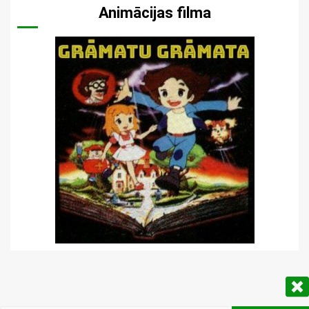
Animācijas filma