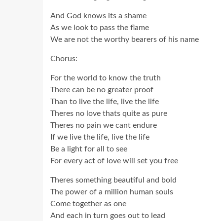
And God knows its a shame
As we look to pass the flame
We are not the worthy bearers of his name
Chorus:
For the world to know the truth
There can be no greater proof
Than to live the life, live the life
Theres no love thats quite as pure
Theres no pain we cant endure
If we live the life, live the life
Be a light for all to see
For every act of love will set you free
Theres something beautiful and bold
The power of a million human souls
Come together as one
And each in turn goes out to lead