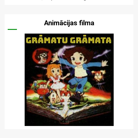
Animācijas filma