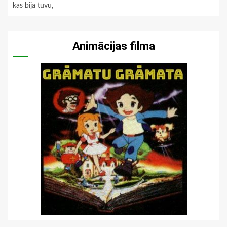
kas bija tuvu,
Animācijas filma