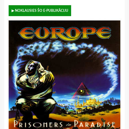
▶ NOKLAUSIES ŠO E-PUBLIKĀCIJU