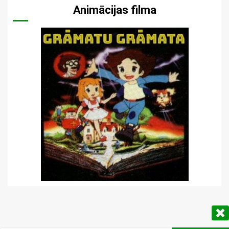
Animācijas filma