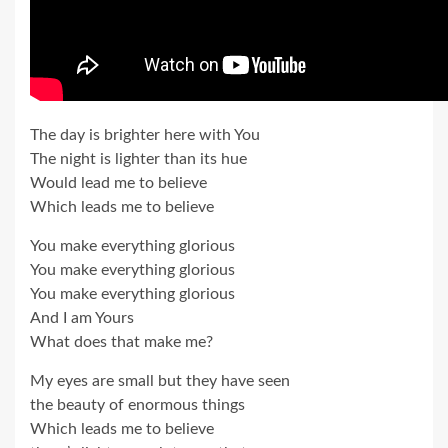
The day is brighter here with You
The night is lighter than its hue
Would lead me to believe
Which leads me to believe
You make everything glorious
You make everything glorious
You make everything glorious
And I am Yours
What does that make me?
My eyes are small but they have seen
the beauty of enormous things
Which leads me to believe