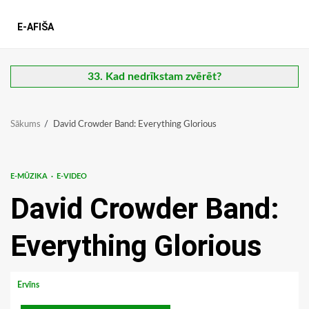
E-AFIŠA
33. Kad nedrīkstam zvērēt?
Sākums
David Crowder Band: Everything Glorious
E-MŪZIKA
E-VIDEO
David Crowder Band:
Everything Glorious
Ervīns