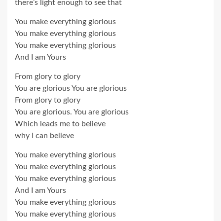
there’s light enough to see that
You make everything glorious
You make everything glorious
You make everything glorious
And I am Yours
From glory to glory
You are glorious You are glorious
From glory to glory
You are glorious. You are glorious
Which leads me to believe
why I can believe
You make everything glorious
You make everything glorious
You make everything glorious
And I am Yours
You make everything glorious
You make everything glorious