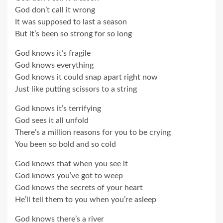
God don’t call it wrong
It was supposed to last a season
But it’s been so strong for so long
God knows it’s fragile
God knows everything
God knows it could snap apart right now
Just like putting scissors to a string
God knows it’s terrifying
God sees it all unfold
There’s a million reasons for you to be crying
You been so bold and so cold
God knows that when you see it
God knows you’ve got to weep
God knows the secrets of your heart
He’ll tell them to you when you’re asleep
God knows there’s a river