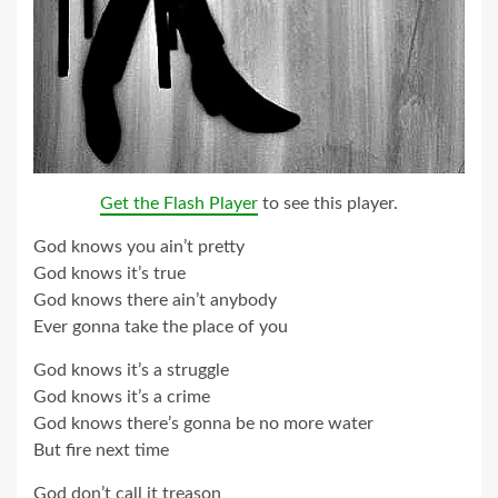
Get the Flash Player
to see this player.
God knows you ain’t pretty
God knows it’s true
God knows there ain’t anybody
Ever gonna take the place of you
God knows it’s a struggle
God knows it’s a crime
God knows there’s gonna be no more water
But fire next time
God don’t call it treason