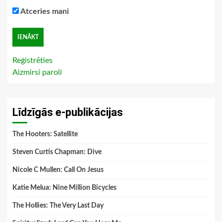
Atceries mani
Reģistrēties
Aizmirsi paroli
Līdzīgās e-publikācijas
The Hooters: Satellite
Steven Curtis Chapman: Dive
Nicole C Mullen: Call On Jesus
Katie Melua: Nine Million Bicycles
The Hollies: The Very Last Day