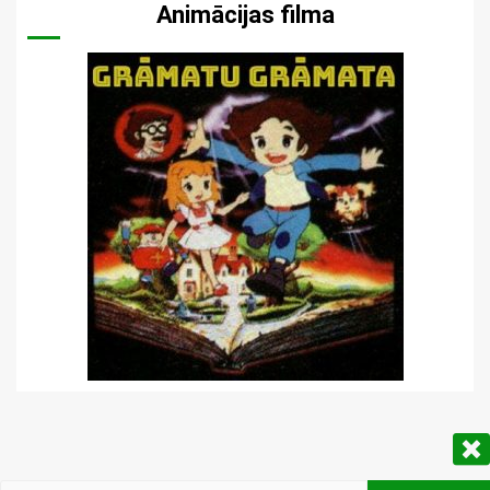
Animācijas filma