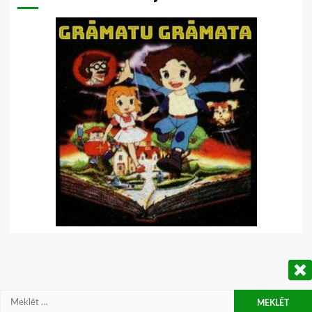
Meklēt: