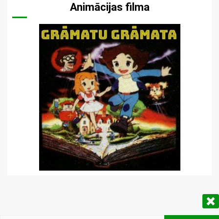
Animācijas filma