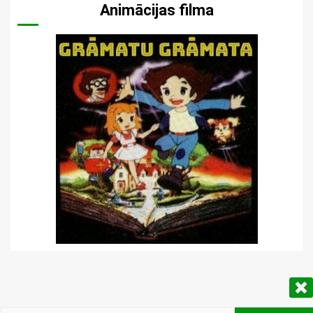
Animācijas filma