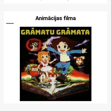
Animācijas filma