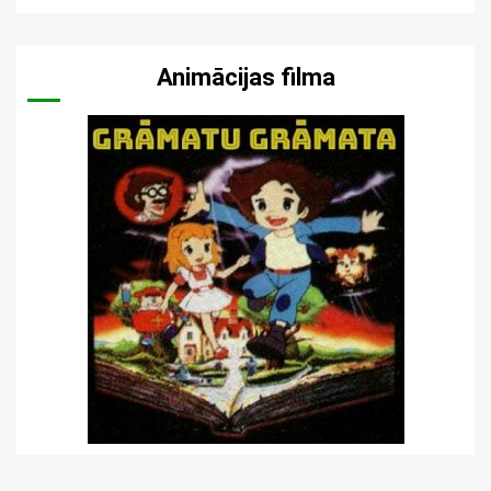
Animācijas filma