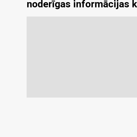
noderīgas informācijas 