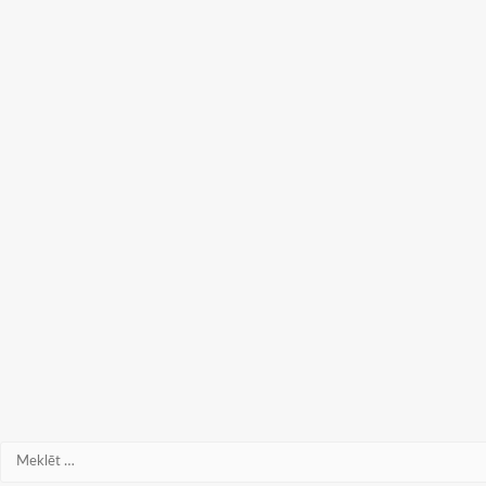
Meklēt: