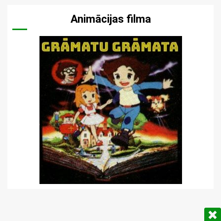
Animācijas filma