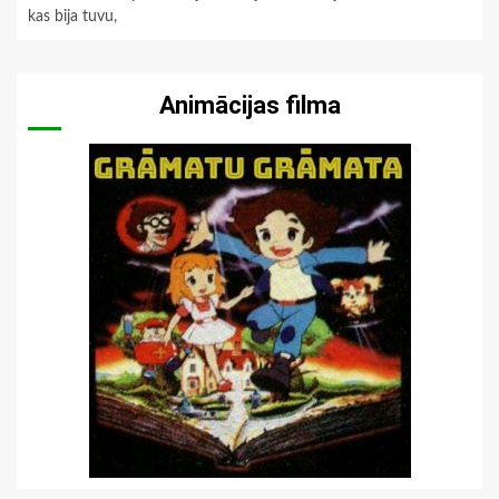
kas bija tuvu,
Animācijas filma