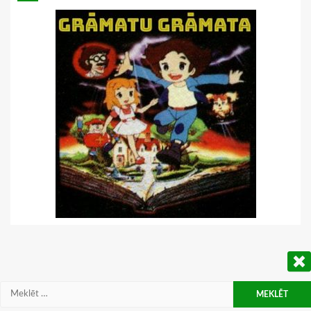
Meklēt: