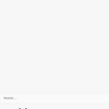
Meklēt: