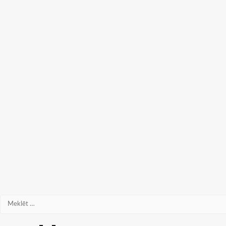
Meklēt: