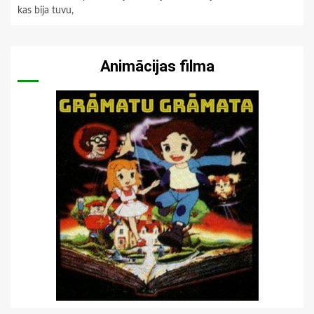
kas bija tuvu,
Animācijas filma