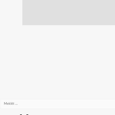
Meklēt: