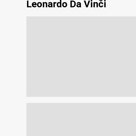
Leonardo Da Vinči